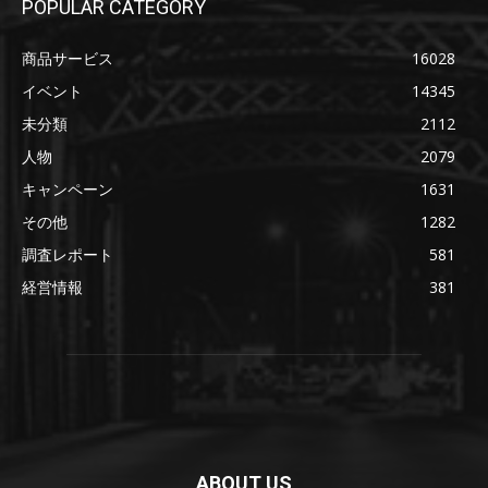
POPULAR CATEGORY
商品サービス
16028
イベント
14345
未分類
2112
人物
2079
キャンペーン
1631
その他
1282
調査レポート
581
経営情報
381
ABOUT US