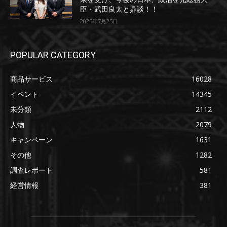
臣・武田良太と鼎談！！
2025年7月25日
POPULAR CATEGORY
商品サービス
16028
イベント
14345
未分類
2112
人物
2079
キャンペーン
1631
その他
1282
調査レポート
581
経営情報
381