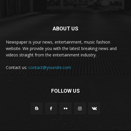
ABOUT US
Newspaper is your news, entertainment, music fashion
website. We provide you with the latest breaking news and
videos straight from the entertainment industry.
Contact us:
contact@yoursite.com
FOLLOW US