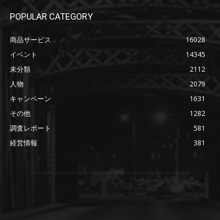
POPULAR CATEGORY
商品サービス
16028
イベント
14345
未分類
2112
人物
2079
キャンペーン
1631
その他
1282
調査レポート
581
経営情報
381