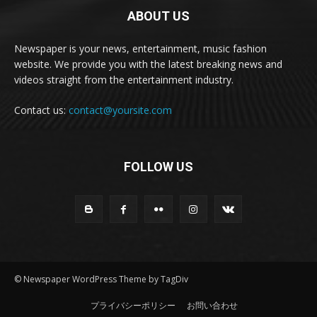
ABOUT US
Newspaper is your news, entertainment, music fashion
website. We provide you with the latest breaking news and
videos straight from the entertainment industry.
Contact us:
contact@yoursite.com
FOLLOW US
© Newspaper WordPress Theme by TagDiv
プライバシーポリシー
お問い合わせ