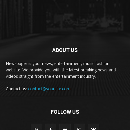
ABOUT US
Newspaper is your news, entertainment, music fashion
website. We provide you with the latest breaking news and
videos straight from the entertainment industry.
Contact us:
contact@yoursite.com
FOLLOW US