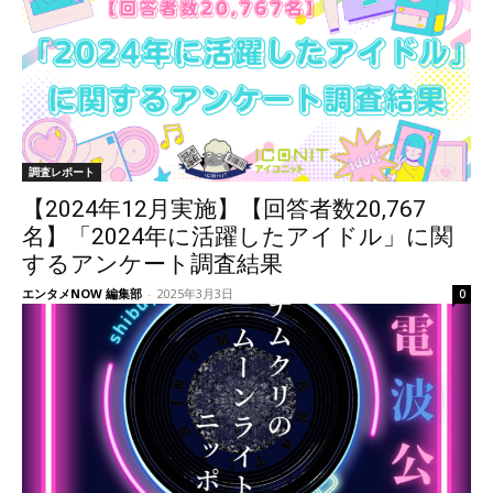
調査レポート
【2024年12月実施】【回答者数20,767
名】「2024年に活躍したアイドル」に関
するアンケート調査結果
エンタメNOW 編集部
-
2025年3月3日
0