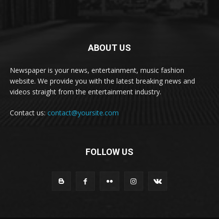
ABOUT US
Newspaper is your news, entertainment, music fashion
website. We provide you with the latest breaking news and
videos straight from the entertainment industry.
Contact us:
contact@yoursite.com
FOLLOW US