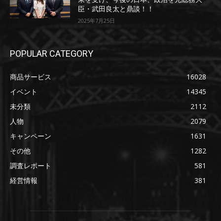
臣・武田良太と鼎談！！
2025年7月25日
POPULAR CATEGORY
商品サービス
16028
イベント
14345
未分類
2112
人物
2079
キャンペーン
1631
その他
1282
調査レポート
581
経営情報
381