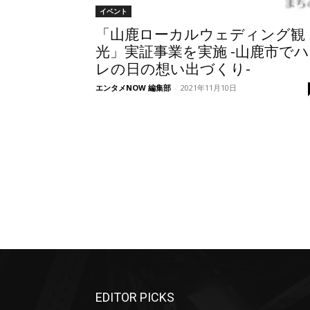
イベント
「山鹿ローカルウェディング観
光」実証事業を実施 -山鹿市でハ
レの日の想い出づくり-
エンタメNOW 編集部
-
2021年11月10日
EDITOR PICKS