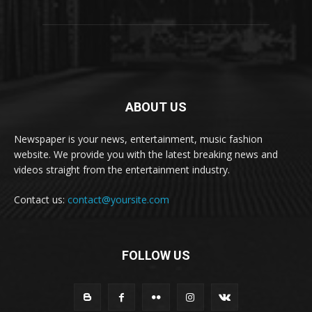
ABOUT US
Newspaper is your news, entertainment, music fashion
website. We provide you with the latest breaking news and
videos straight from the entertainment industry.
Contact us:
contact@yoursite.com
FOLLOW US