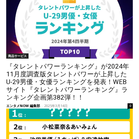
商品サービス
『タレントパワーランキング』が2024年
11月度調査版タレントパワーが上昇した
U-29男優・女優ランキングを発表！WEB
サイト『タレントパワーランキング』ラ
ンキング企画第382弾！！
エンタメNOW 編集部
-
2025年3月14日
0