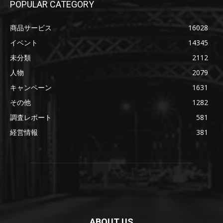
POPULAR CATEGORY
商品サービス
16028
イベント
14345
未分類
2112
人物
2079
キャンペーン
1631
その他
1282
調査レポート
581
経営情報
381
ABOUT US