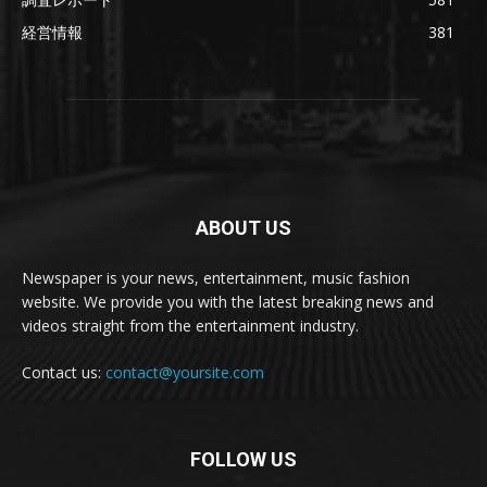
経営情報
381
ABOUT US
Newspaper is your news, entertainment, music fashion
website. We provide you with the latest breaking news and
videos straight from the entertainment industry.
Contact us:
contact@yoursite.com
FOLLOW US