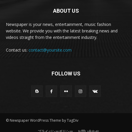
ABOUT US
Newspaper is your news, entertainment, music fashion
website. We provide you with the latest breaking news and
videos straight from the entertainment industry.
Contact us:
contact@yoursite.com
FOLLOW US
© Newspaper WordPress Theme by TagDiv
プライバシーポリシー
お問い合わせ