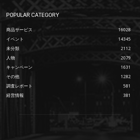
POPULAR CATEGORY
商品サービス
16028
イベント
14345
未分類
2112
人物
2079
キャンペーン
1631
その他
1282
調査レポート
581
経営情報
381