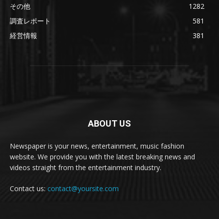
その他
1282
調査レポート
581
経営情報
381
ABOUT US
Newspaper is your news, entertainment, music fashion
website. We provide you with the latest breaking news and
videos straight from the entertainment industry.
Contact us:
contact@yoursite.com