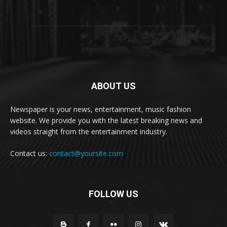
ABOUT US
Newspaper is your news, entertainment, music fashion
website. We provide you with the latest breaking news and
videos straight from the entertainment industry.
Contact us:
contact@yoursite.com
FOLLOW US