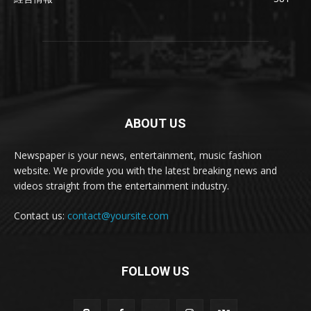
ABOUT US
Newspaper is your news, entertainment, music fashion
website. We provide you with the latest breaking news and
videos straight from the entertainment industry.
Contact us:
contact@yoursite.com
FOLLOW US