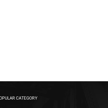
OPULAR CATEGORY