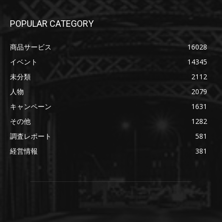
POPULAR CATEGORY
商品サービス
16028
イベント
14345
未分類
2112
人物
2079
キャンペーン
1631
その他
1282
調査レポート
581
経営情報
381