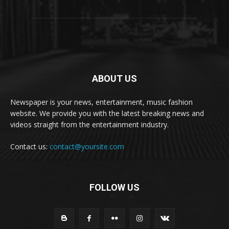
ABOUT US
Newspaper is your news, entertainment, music fashion
website. We provide you with the latest breaking news and
videos straight from the entertainment industry.
Contact us:
contact@yoursite.com
FOLLOW US