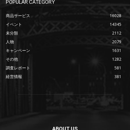
POPULAR CATEGORY
商品サービス
16028
イベント
14345
未分類
2112
人物
2079
キャンペーン
1631
その他
1282
調査レポート
581
経営情報
381
ABOUT US