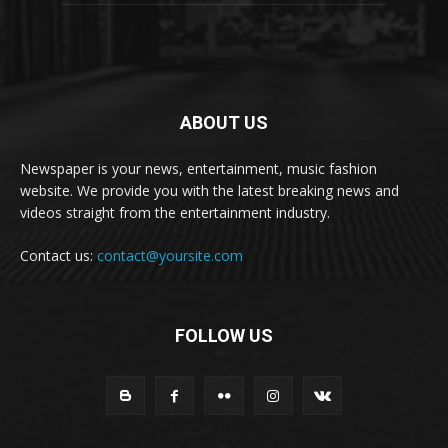
ABOUT US
Newspaper is your news, entertainment, music fashion
website. We provide you with the latest breaking news and
videos straight from the entertainment industry.
Contact us:
contact@yoursite.com
FOLLOW US