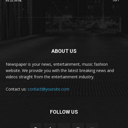
ABOUT US
Newspaper is your news, entertainment, music fashion
website. We provide you with the latest breaking news and
videos straight from the entertainment industry.
Contact us:
contact@yoursite.com
FOLLOW US