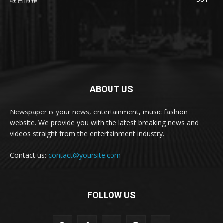
ABOUT US
Newspaper is your news, entertainment, music fashion
website. We provide you with the latest breaking news and
videos straight from the entertainment industry.
Contact us:
contact@yoursite.com
FOLLOW US