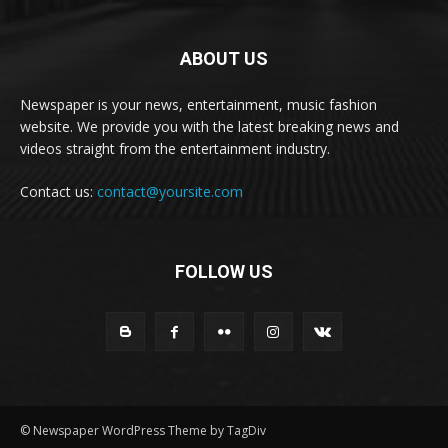
ABOUT US
Newspaper is your news, entertainment, music fashion
website. We provide you with the latest breaking news and
videos straight from the entertainment industry.
Contact us:
contact@yoursite.com
FOLLOW US
© Newspaper WordPress Theme by TagDiv