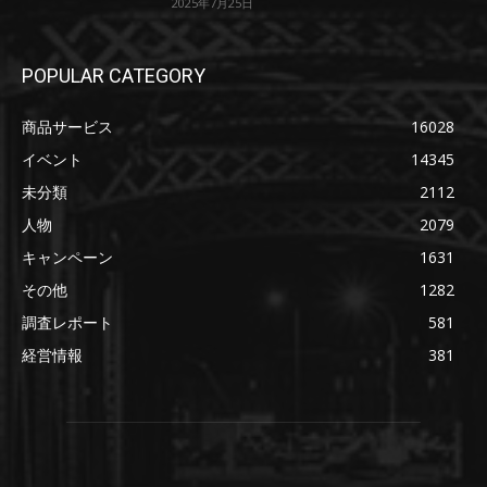
2025年7月25日
POPULAR CATEGORY
商品サービス
16028
イベント
14345
未分類
2112
人物
2079
キャンペーン
1631
その他
1282
調査レポート
581
経営情報
381