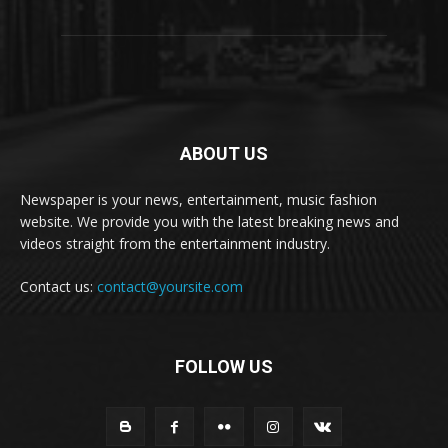
ABOUT US
Newspaper is your news, entertainment, music fashion
website. We provide you with the latest breaking news and
videos straight from the entertainment industry.
Contact us:
contact@yoursite.com
FOLLOW US