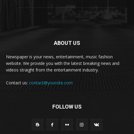
ABOUT US
Newspaper is your news, entertainment, music fashion
website. We provide you with the latest breaking news and
videos straight from the entertainment industry.
Contact us:
contact@yoursite.com
FOLLOW US