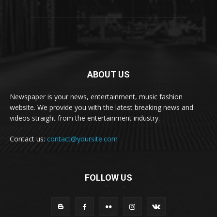
ABOUT US
Newspaper is your news, entertainment, music fashion
website. We provide you with the latest breaking news and
videos straight from the entertainment industry.
Contact us:
contact@yoursite.com
FOLLOW US