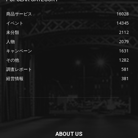
商品サービス
16028
イベント
14345
未分類
2112
人物
2079
キャンペーン
1631
その他
1282
調査レポート
581
経営情報
381
ABOUT US