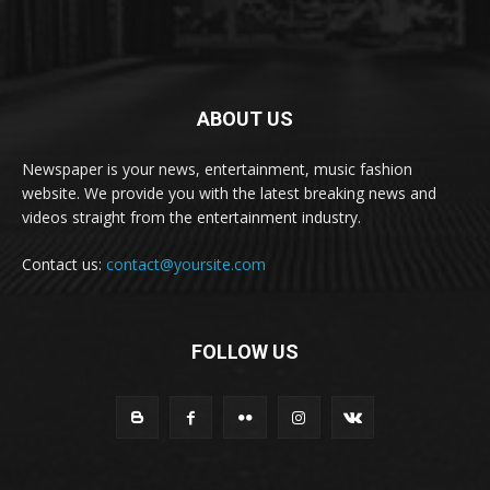
ABOUT US
Newspaper is your news, entertainment, music fashion
website. We provide you with the latest breaking news and
videos straight from the entertainment industry.
Contact us:
contact@yoursite.com
FOLLOW US