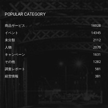
POPULAR CATEGORY
商品サービス
16028
イベント
14345
未分類
2112
人物
2079
キャンペーン
1631
その他
1282
調査レポート
581
経営情報
381