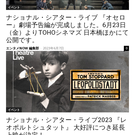
イベント
ナショナル・シアター・ライブ 『オセロ
ー』劇場予告編が完成しました。6月23日
（金）よりTOHOシネマズ 日本橋ほかにて
公開です。
エンタメNOW 編集部
-
2023年6月7日
0
イベント
ナショナル・シアター・ライブ2023 『レ
オポルトシュタット』 大好評につき延長