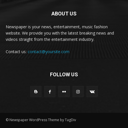
ABOUT US
Newspaper is your news, entertainment, music fashion
website. We provide you with the latest breaking news and
videos straight from the entertainment industry.
Contact us:
contact@yoursite.com
FOLLOW US
© Newspaper WordPress Theme by TagDiv