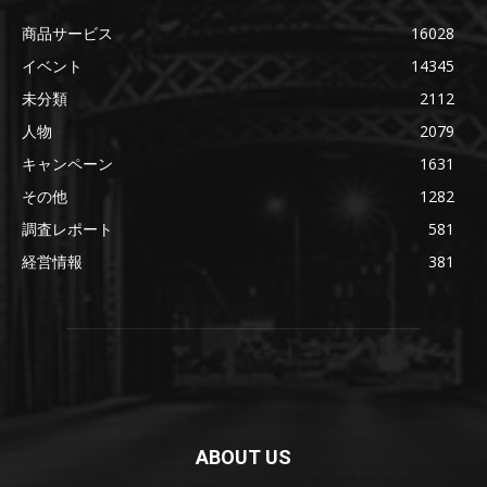
商品サービス
16028
イベント
14345
未分類
2112
人物
2079
キャンペーン
1631
その他
1282
調査レポート
581
経営情報
381
ABOUT US