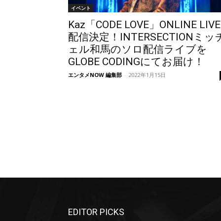
イベント
Kaz「CODE LOVE」ONLINE LIVE
配信決定！INTERSECTIONミッ
ェル和馬のソロ配信ライブを
GLOBE CODINGにてお届け！
エンタメNOW 編集部
-
2022年1月15日
EDITOR PICKS