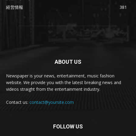
経営情報
381
ABOUT US
Newspaper is your news, entertainment, music fashion
website. We provide you with the latest breaking news and
videos straight from the entertainment industry.
Contact us:
contact@yoursite.com
FOLLOW US