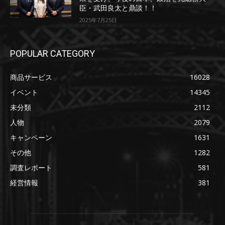
臣・武田良太と鼎談！！
2025年7月25日
POPULAR CATEGORY
商品サービス
16028
イベント
14345
未分類
2112
人物
2079
キャンペーン
1631
その他
1282
調査レポート
581
経営情報
381