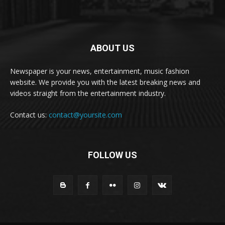
ABOUT US
Newspaper is your news, entertainment, music fashion
website. We provide you with the latest breaking news and
videos straight from the entertainment industry.
Contact us:
contact@yoursite.com
FOLLOW US