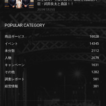
臣・武田良太と鼎談！！
2025年7月25日
POPULAR CATEGORY
商品サービス
16028
イベント
14345
未分類
2112
人物
2079
キャンペーン
1631
その他
1282
調査レポート
581
経営情報
381