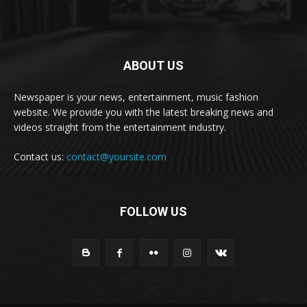
ABOUT US
Newspaper is your news, entertainment, music fashion
website. We provide you with the latest breaking news and
videos straight from the entertainment industry.
Contact us:
contact@yoursite.com
FOLLOW US