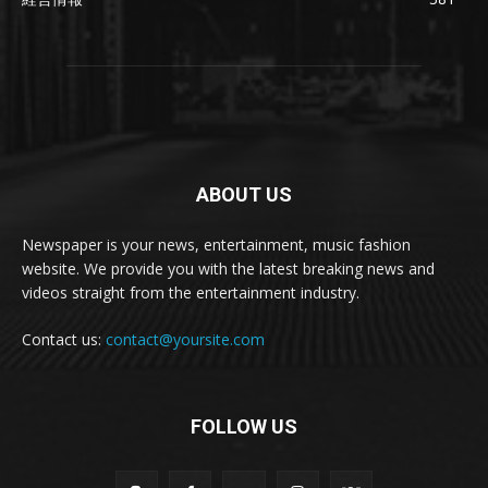
ABOUT US
Newspaper is your news, entertainment, music fashion
website. We provide you with the latest breaking news and
videos straight from the entertainment industry.
Contact us:
contact@yoursite.com
FOLLOW US