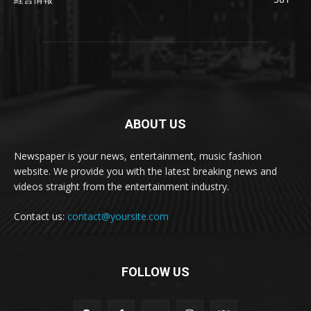
ABOUT US
Newspaper is your news, entertainment, music fashion
website. We provide you with the latest breaking news and
videos straight from the entertainment industry.
Contact us:
contact@yoursite.com
FOLLOW US