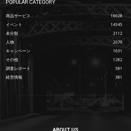
POPULAR CATEGORY
商品サービス
16028
イベント
14345
未分類
2112
人物
2079
キャンペーン
1631
その他
1282
調査レポート
581
経営情報
381
ABOUT US