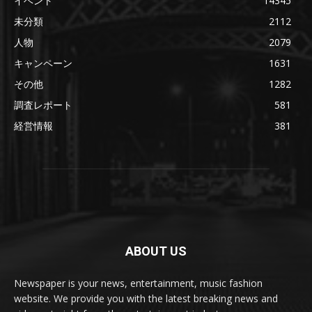
イベント
14345
未分類
2112
人物
2079
キャンペーン
1631
その他
1282
調査レポート
581
経営情報
381
ABOUT US
Newspaper is your news, entertainment, music fashion
website. We provide you with the latest breaking news and